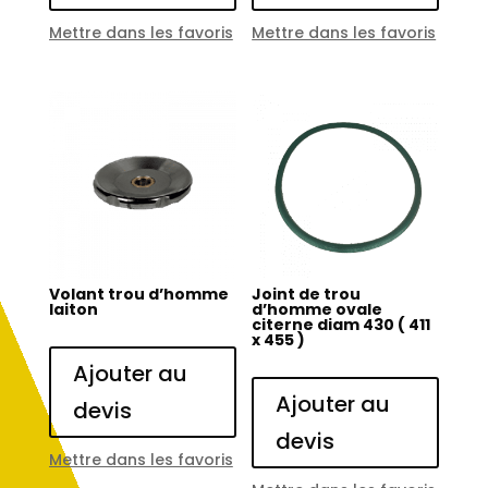
Mettre dans les favoris
Mettre dans les favoris
Volant trou d’homme
Joint de trou
laiton
d’homme ovale
citerne diam 430 ( 411
x 455 )
Ajouter au
Ajouter au
devis
devis
Mettre dans les favoris