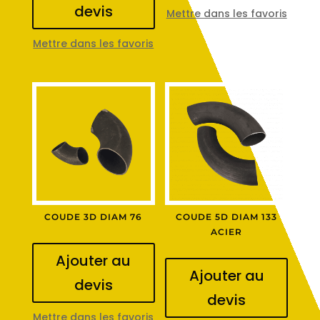
devis
Mettre dans les favoris
Mettre dans les favoris
COUDE 3D DIAM 76
COUDE 5D DIAM 133
ACIER
Ajouter au
Ajouter au
devis
devis
Mettre dans les favoris