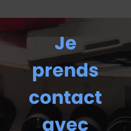
Je
prends
contact
avec