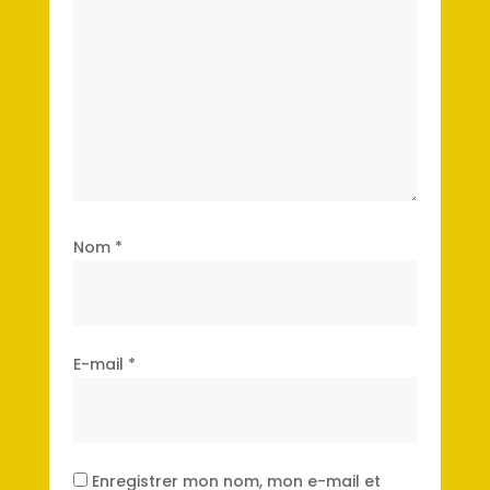
Nom
*
E-mail
*
Enregistrer mon nom, mon e-mail et