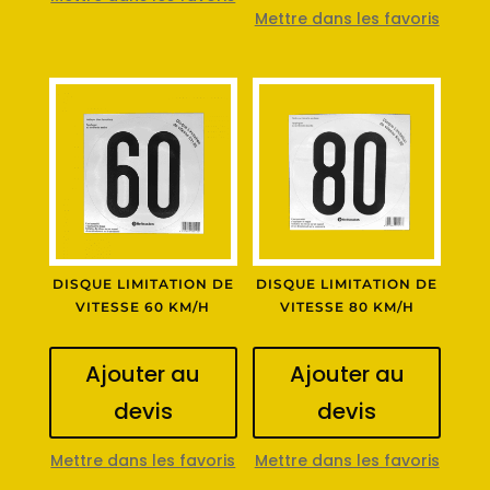
Mettre dans les favoris
DISQUE LIMITATION DE
DISQUE LIMITATION DE
VITESSE 60 KM/H
VITESSE 80 KM/H
Ajouter au
Ajouter au
devis
devis
Mettre dans les favoris
Mettre dans les favoris