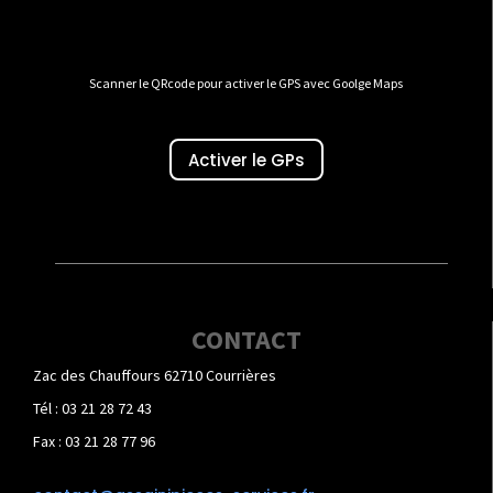
Scanner le QRcode pour activer le GPS avec Goolge Maps
Activer le GPs
CONTACT
Zac des Chauffours 62710 Courrières
Tél : 03 21 28 72 43
Fax : 03 21 28 77 96