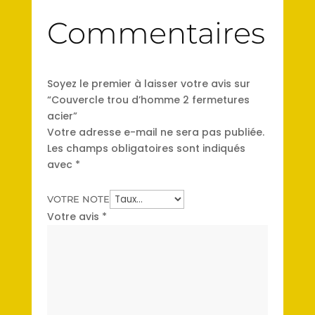
Commentaires
Soyez le premier à laisser votre avis sur
“Couvercle trou d’homme 2 fermetures
acier”
Votre adresse e-mail ne sera pas publiée.
Les champs obligatoires sont indiqués
avec
*
VOTRE NOTE
Votre avis
*