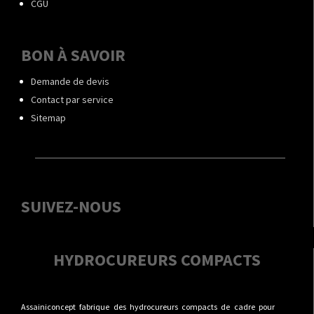
CGU
BON À SAVOIR
Demande de devis
Contact par service
Sitemap
SUIVEZ-NOUS
HYDROCUREURS COMPACTS
Assainiconcept fabrique des hydrocureurs compacts de cadre pour