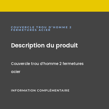
COUVERCLE TROU D’HOMME 2
FERMETURES ACIER
Description du produit
Couvercle trou d’homme 2 fermetures
acier
INFORMATION COMPLÉMENTAIRE