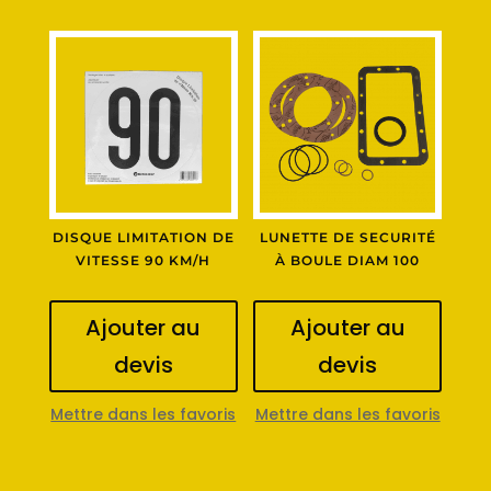
DISQUE LIMITATION DE
LUNETTE DE SECURITÉ
VITESSE 90 KM/H
À BOULE DIAM 100
Ajouter au
Ajouter au
devis
devis
Mettre dans les favoris
Mettre dans les favoris