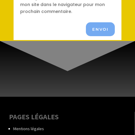
mon site dans le navigateur pour mon
prochain commentaire.
ENVOI
PAGES LÉGALES
Mentions légales