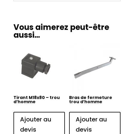
Vous aimerez peut-être
aussi…
Tirant M18x80 – trou
Bras de fermeture
d’homme
trou d’homme
Ajouter au
Ajouter au
devis
devis