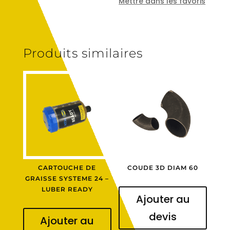
Mettre dans les favoris
Produits similaires
CARTOUCHE DE
COUDE 3D DIAM 60
GRAISSE SYSTEME 24 –
LUBER READY
Ajouter au
devis
Ajouter au