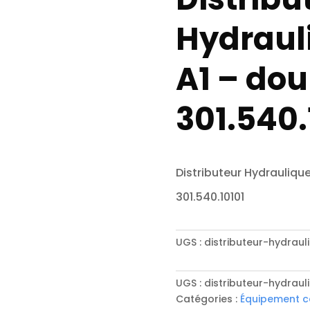
Hydrauli
A1 – dou
301.540.
Distributeur Hydraulique
301.540.10101
UGS :
distributeur-hydrau
UGS :
distributeur-hydrau
Catégories :
Équipement 