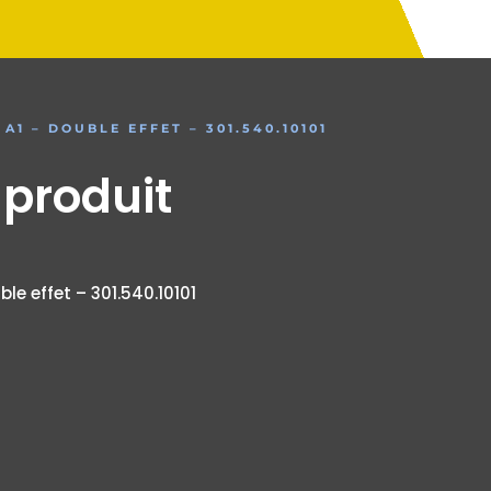
A1 – DOUBLE EFFET – 301.540.10101
 produit
ble effet – 301.540.10101