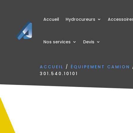
Accueil
Hydrocureurs
Accessoire
Nos services
Devis
ACCUEIL
/
ÉQUIPEMENT CAMION
301.540.10101