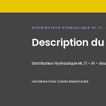
DISTRIBUTEUR HYDRAULIQUE ML /1 – 
Description du
Distributeur Hydraulique ML /1 – A1 – dou
INFORMATION COMPLÉMENTAIRE