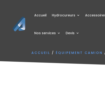
Accueil
Hydrocureurs
Accessoire
Nos services
Devis
ACCUEIL
/
ÉQUIPEMENT CAMION