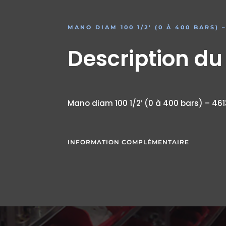
MANO DIAM 100 1/2′ (0 À 400 BARS) –
Description du
Mano diam 100 1/2′ (0 à 400 bars) – 461
INFORMATION COMPLÉMENTAIRE