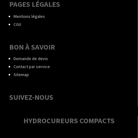
PAGES LÉGALES
Mentions légales
CGU
BON À SAVOIR
Demande de devis
Contact par service
Sitemap
SUIVEZ-NOUS
HYDROCUREURS COMPACTS