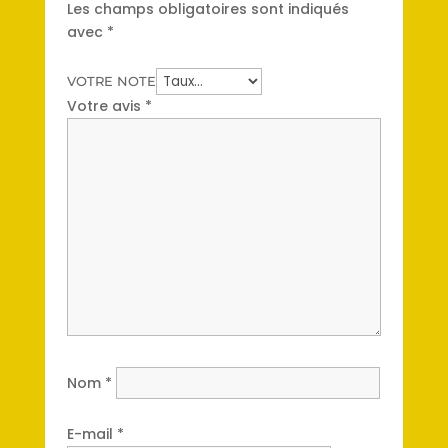
Les champs obligatoires sont indiqués
avec
*
VOTRE NOTE
Votre avis
*
Nom
*
E-mail
*