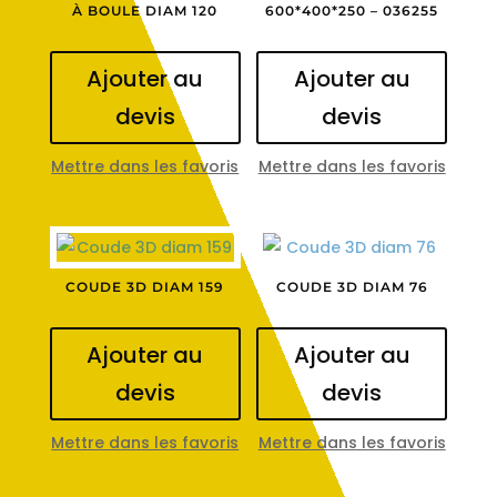
À BOULE DIAM 120
600*400*250 – 036255
Ajouter au
Ajouter au
devis
devis
Mettre dans les favoris
Mettre dans les favoris
COUDE 3D DIAM 159
COUDE 3D DIAM 76
Ajouter au
Ajouter au
devis
devis
Mettre dans les favoris
Mettre dans les favoris