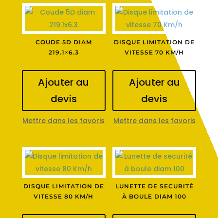
COUDE 5D DIAM
DISQUE LIMITATION DE
219.1×6.3
VITESSE 70 KM/H
Ajouter au
Ajouter au
devis
devis
Mettre dans les favoris
Mettre dans les favoris
DISQUE LIMITATION DE
LUNETTE DE SECURITÉ
VITESSE 80 KM/H
À BOULE DIAM 100