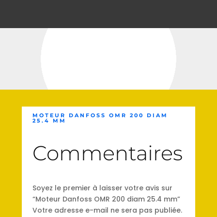
MOTEUR DANFOSS OMR 200 DIAM
25.4 MM
Commentaires
Soyez le premier à laisser votre avis sur
“Moteur Danfoss OMR 200 diam 25.4 mm”
Votre adresse e-mail ne sera pas publiée.