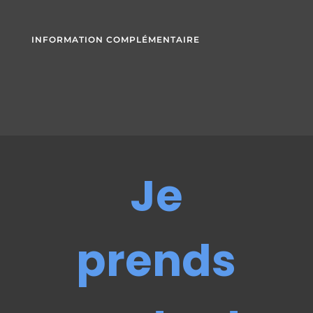
INFORMATION COMPLÉMENTAIRE
Je
prends