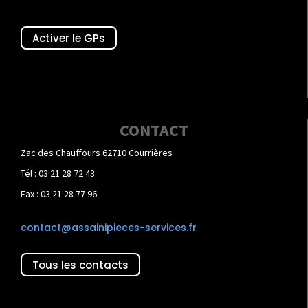
Activer le GPs
CONTACT
Zac des Chauffours 62710 Courrières
Tél : 03 21 28 72 43
Fax : 03 21 28 77 96
contact@assainipieces-services.fr
Tous les contacts