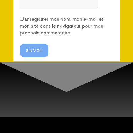
Enregistrer mon nom, mon e-mail et
mon site dans le navigateur pour mon
prochain commentaire.
ENVOI