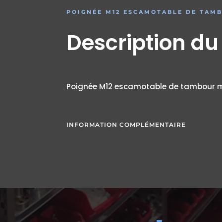
POIGNÉE M12 ESCAMOTABLE DE TAM
Description du
Poignée M12 escamotable de tambour 
INFORMATION COMPLÉMENTAIRE