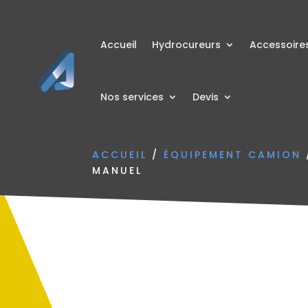
Accueil
Hydrocureurs
Accessoire
Nos services
Devis
ACCUEIL
/
ÉQUIPEMENT CAMION
MANUEL