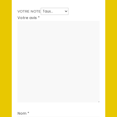
VOTRE NOTE
Votre avis
*
Nom
*