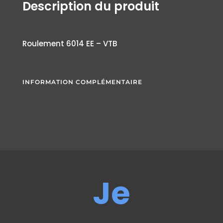
Description du produit
Roulement 6014 EE – VTB
INFORMATION COMPLÉMENTAIRE
Je