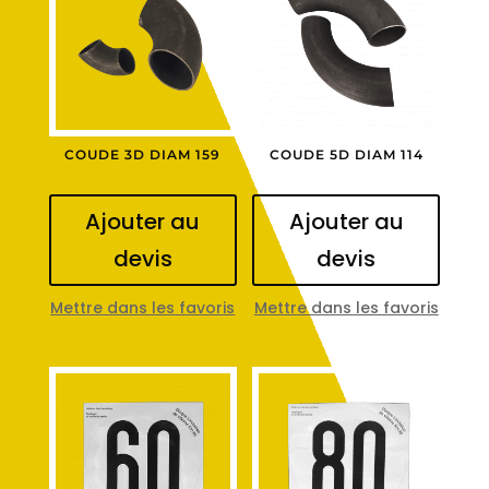
COUDE 3D DIAM 159
COUDE 5D DIAM 114
Ajouter au
Ajouter au
devis
devis
Mettre dans les favoris
Mettre dans les favoris