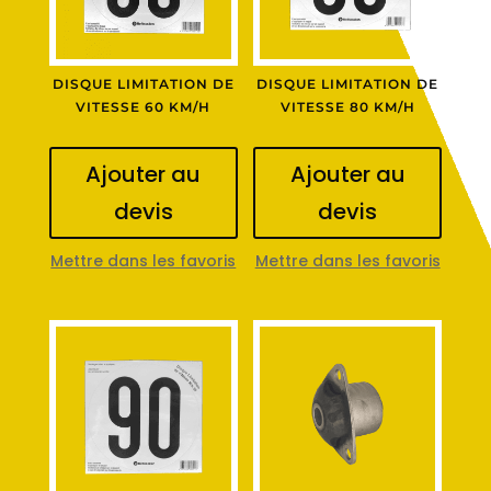
DISQUE LIMITATION DE
DISQUE LIMITATION DE
VITESSE 60 KM/H
VITESSE 80 KM/H
Ajouter au
Ajouter au
devis
devis
Mettre dans les favoris
Mettre dans les favoris