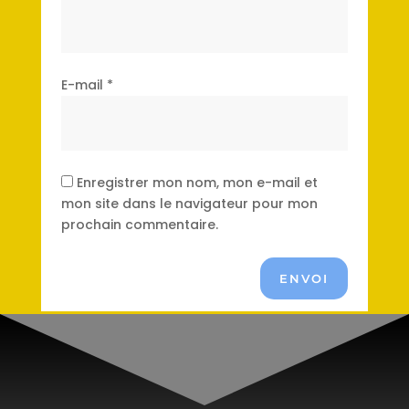
E-mail
*
Enregistrer mon nom, mon e-mail et
mon site dans le navigateur pour mon
prochain commentaire.
ENVOI