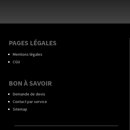
PAGES LÉGALES
Mentions légales
CGU
BON À SAVOIR
Demande de devis
Contact par service
Sitemap