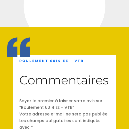
ROULEMENT 6014 EE – VTB
Commentaires
Soyez le premier à laisser votre avis sur
“Roulement 6014 EE – VTB”
Votre adresse e-mail ne sera pas publiée.
Les champs obligatoires sont indiqués
avec
*