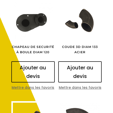
CHAPEAU DE SECURITÉ
COUDE 3D DIAM 133
À BOULE DIAM 120
ACIER
Ajouter au
Ajouter au
devis
devis
Mettre dans les favoris
Mettre dans les favoris