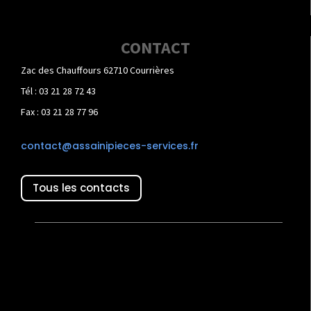
CONTACT
Zac des Chauffours 62710 Courrières
Tél : 03 21 28 72 43
Fax : 03 21 28 77 96
contact@assainipieces-services.fr
Tous les contacts