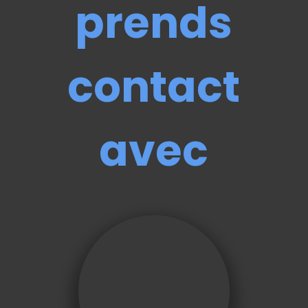
prends
contact
avec