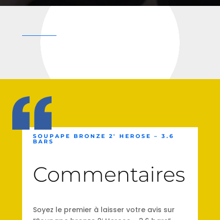
SOUPAPE BRONZE 2′ HEROSE – 3.6
BARS
Commentaires
Soyez le premier à laisser votre avis sur