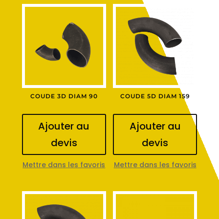
COUDE 3D DIAM 90
COUDE 5D DIAM 159
Ajouter au
Ajouter au
devis
devis
Mettre dans les favoris
Mettre dans les favoris