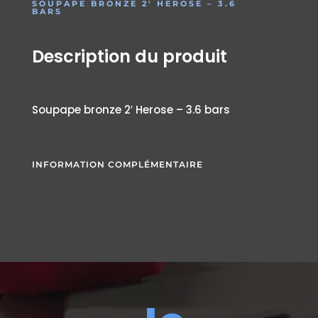
SOUPAPE BRONZE 2′ HEROSE – 3.6
BARS
Description du produit
Soupape bronze 2′ Herose – 3.6 bars
INFORMATION COMPLÉMENTAIRE