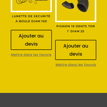
LUNETTE DE SECURITÉ
À BOULE DIAM 100
PIGNON 19 DENTS TOR
1′ DIAM 25
Ajouter au
devis
Ajouter au
devis
Mettre dans les favoris
Mettre dans les favoris