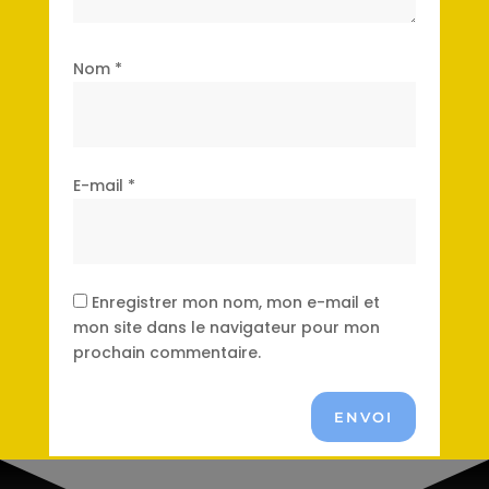
Nom
*
E-mail
*
Enregistrer mon nom, mon e-mail et
mon site dans le navigateur pour mon
prochain commentaire.
ENVOI