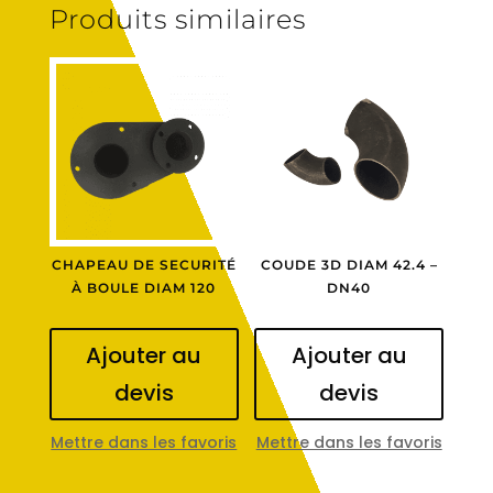
Produits similaires
CHAPEAU DE SECURITÉ
COUDE 3D DIAM 42.4 –
À BOULE DIAM 120
DN40
Ajouter au
Ajouter au
devis
devis
Mettre dans les favoris
Mettre dans les favoris