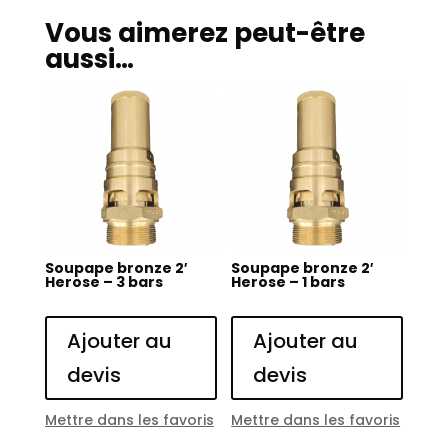
Vous aimerez peut-être
aussi…
Soupape bronze 2′
Soupape bronze 2′
Herose – 3 bars
Herose – 1 bars
Ajouter au
Ajouter au
devis
devis
Mettre dans les favoris
Mettre dans les favoris