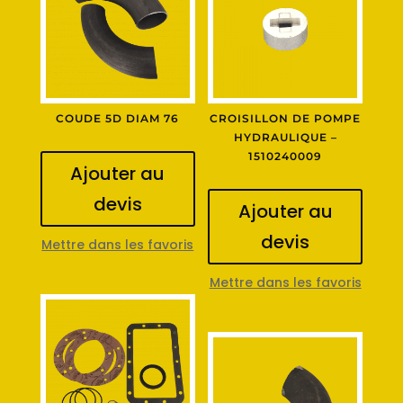
COUDE 5D DIAM 76
CROISILLON DE POMPE
HYDRAULIQUE –
1510240009
Ajouter au
devis
Ajouter au
devis
Mettre dans les favoris
Mettre dans les favoris