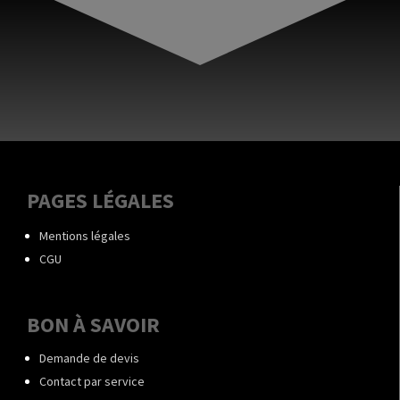
PAGES LÉGALES
Mentions légales
CGU
BON À SAVOIR
Demande de devis
Contact par service