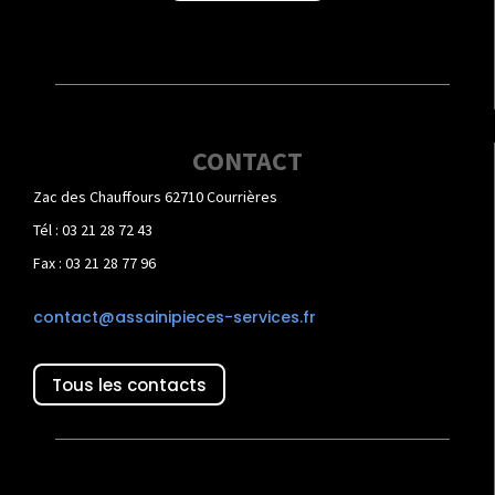
CONTACT
Zac des Chauffours 62710 Courrières
Tél : 03 21 28 72 43
Fax : 03 21 28 77 96
contact@assainipieces-services.fr
Tous les contacts