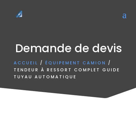
Demande de devis
ACCUEIL
/
ÉQUIPEMENT CAMION
/
TENDEUR À RESSORT COMPLET GUIDE
TUYAU AUTOMATIQUE