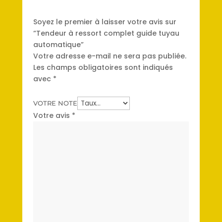
Soyez le premier à laisser votre avis sur
“Tendeur à ressort complet guide tuyau
automatique”
Votre adresse e-mail ne sera pas publiée.
Les champs obligatoires sont indiqués
avec
*
VOTRE NOTE
Votre avis
*