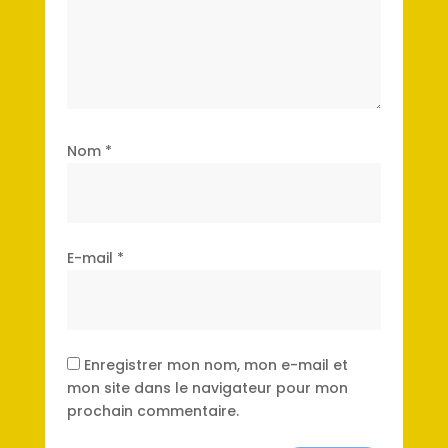
Nom
*
E-mail
*
Enregistrer mon nom, mon e-mail et
mon site dans le navigateur pour mon
prochain commentaire.