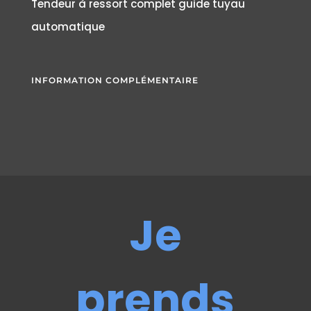
Tendeur à ressort complet guide tuyau
automatique
INFORMATION COMPLÉMENTAIRE
Je
prends