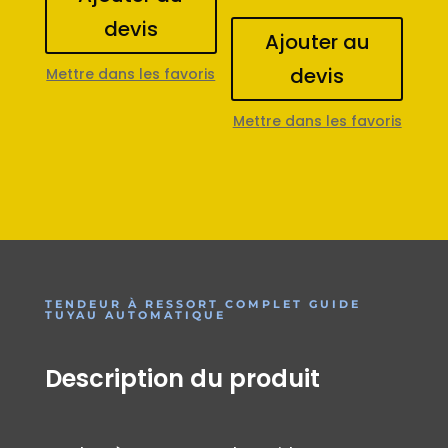
devis
Ajouter au
devis
Mettre dans les favoris
Mettre dans les favoris
TENDEUR À RESSORT COMPLET GUIDE
TUYAU AUTOMATIQUE
Description du produit