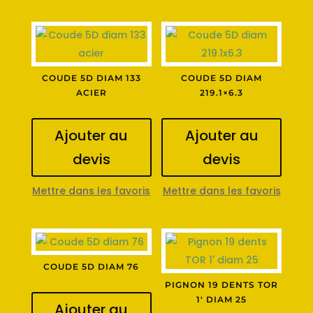
COUDE 5D DIAM 133
COUDE 5D DIAM
ACIER
219.1×6.3
Ajouter au
Ajouter au
devis
devis
Mettre dans les favoris
Mettre dans les favoris
COUDE 5D DIAM 76
PIGNON 19 DENTS TOR
1′ DIAM 25
Ajouter au