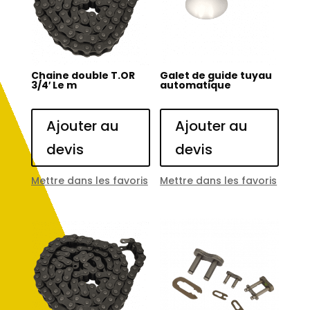
Chaine double T.OR
Galet de guide tuyau
3/4′ Le m
automatique
Ajouter au
Ajouter au
devis
devis
Mettre dans les favoris
Mettre dans les favoris