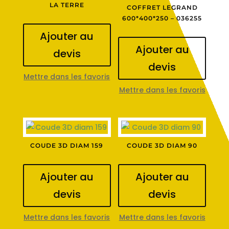
LA TERRE
COFFRET LEGRAND
600*400*250 – 036255
Ajouter au
Ajouter au
devis
devis
Mettre dans les favoris
Mettre dans les favoris
COUDE 3D DIAM 159
COUDE 3D DIAM 90
Ajouter au
Ajouter au
devis
devis
Mettre dans les favoris
Mettre dans les favoris