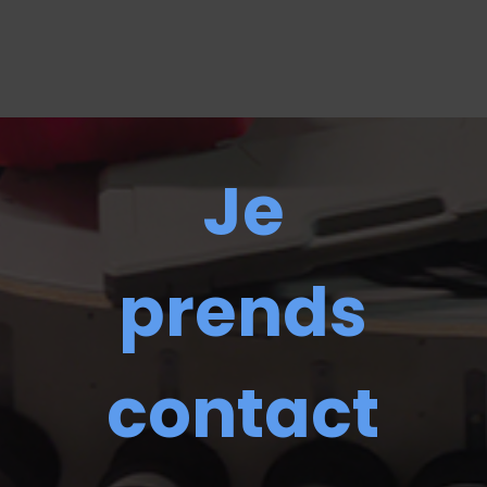
Je
prends
contact