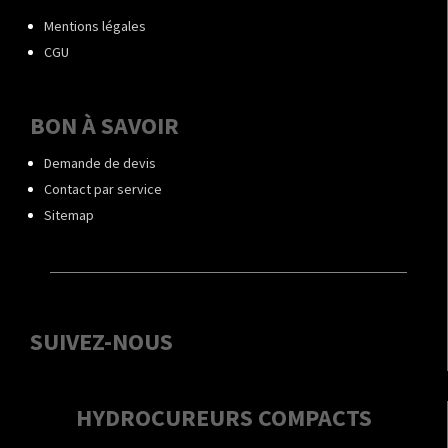
Mentions légales
CGU
BON À SAVOIR
Demande de devis
Contact par service
Sitemap
SUIVEZ-NOUS
HYDROCUREURS COMPACTS