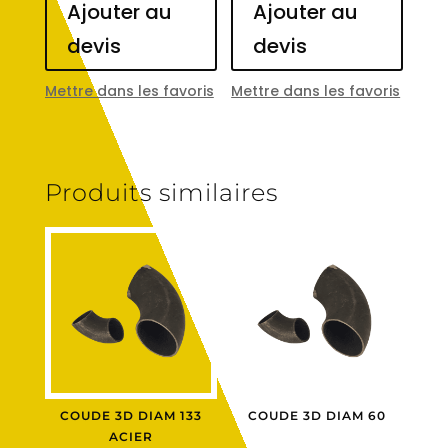
Ajouter au
Ajouter au
devis
devis
Mettre dans les favoris
Mettre dans les favoris
Produits similaires
COUDE 3D DIAM 133
COUDE 3D DIAM 60
ACIER