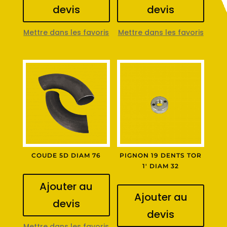
devis
devis
Mettre dans les favoris
Mettre dans les favoris
COUDE 5D DIAM 76
PIGNON 19 DENTS TOR
1′ DIAM 32
Ajouter au
Ajouter au
devis
devis
Mettre dans les favoris