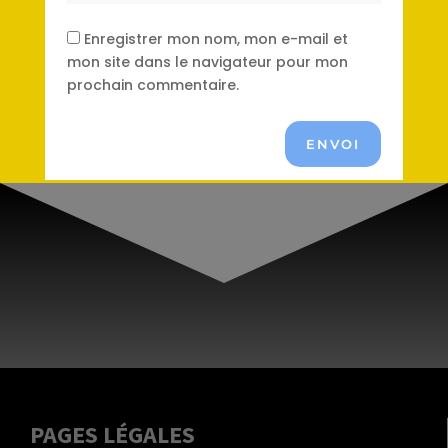
Enregistrer mon nom, mon e-mail et
mon site dans le navigateur pour mon
prochain commentaire.
ENVOI
PAGES LÉGALES