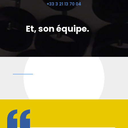
+33 3 21 13 70 04
Et, son équipe.