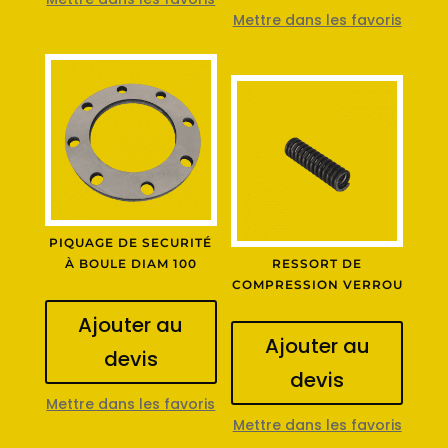
Mettre dans les favoris
PIQUAGE DE SECURITÉ
À BOULE DIAM 100
RESSORT DE
COMPRESSION VERROU
Ajouter au
Ajouter au
devis
devis
Mettre dans les favoris
Mettre dans les favoris