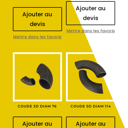
Ajouter au
Ajouter au
devis
devis
Mettre dans les favoris
Mettre dans les favoris
COUDE 3D DIAM 76
COUDE 5D DIAM 114
Ajouter au
Ajouter au