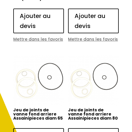
Ajouter au
Ajouter au
devis
devis
Mettre dans les favoris
Mettre dans les favoris
Jeu de joints de
Jeu de joints de
vanne fond arriere
vanne fond arriere
Assainipieces diam 65
Assainipieces diam 80