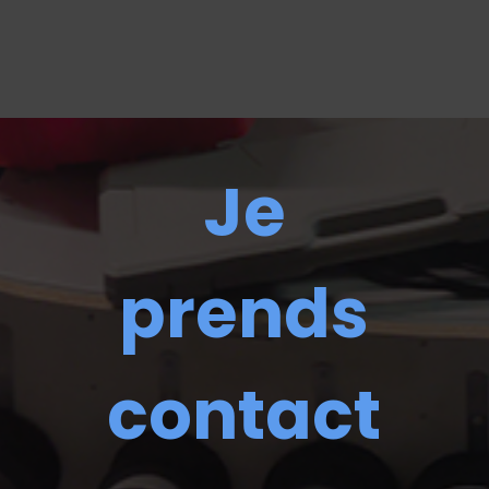
Je
prends
contact