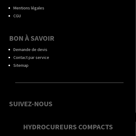
Mentions légales
CGU
BON À SAVOIR
Demande de devis
Contact par service
Sitemap
SUIVEZ-NOUS
HYDROCUREURS COMPACTS