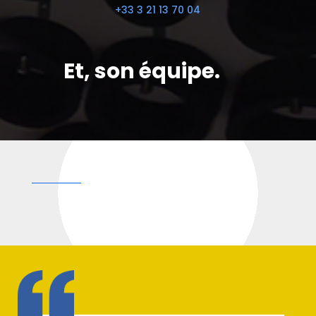
+33 3 21 13 70 04
Et, son équipe.