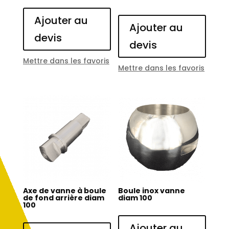
Ajouter au
Ajouter au
devis
devis
Mettre dans les favoris
Mettre dans les favoris
Axe de vanne à boule
Boule inox vanne
de fond arrière diam
diam 100
100
Ajouter au