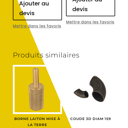
Ajouter au
devis
devis
Mettre dans les favoris
Mettre dans les favoris
Produits similaires
BORNE LAITON MISE À
COUDE 3D DIAM 159
LA TERRE