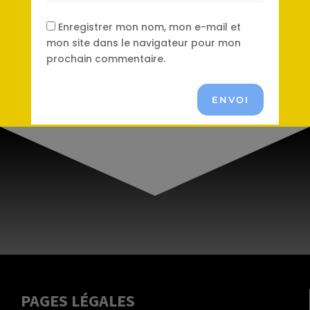
Enregistrer mon nom, mon e-mail et
mon site dans le navigateur pour mon
prochain commentaire.
ENVOI
PAGES LÉGALES