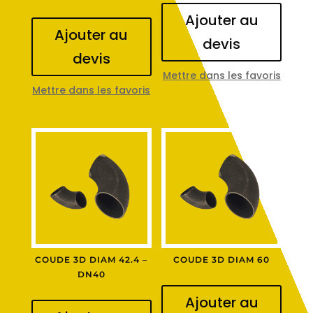
Ajouter au
Ajouter au
devis
devis
Mettre dans les favoris
Mettre dans les favoris
COUDE 3D DIAM 42.4 –
COUDE 3D DIAM 60
DN40
Ajouter au