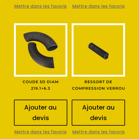
Mettre dans les favoris
Mettre dans les favoris
COUDE 5D DIAM
RESSORT DE
219.1×6.3
COMPRESSION VERROU
Ajouter au
Ajouter au
devis
devis
Mettre dans les favoris
Mettre dans les favoris