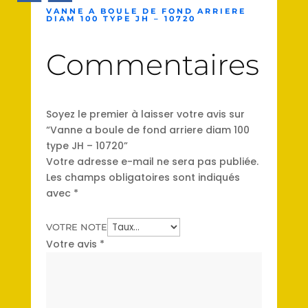
VANNE A BOULE DE FOND ARRIERE
DIAM 100 TYPE JH – 10720
Commentaires
Soyez le premier à laisser votre avis sur
“Vanne a boule de fond arriere diam 100
type JH – 10720”
Votre adresse e-mail ne sera pas publiée.
Les champs obligatoires sont indiqués
avec
*
VOTRE NOTE
Votre avis
*