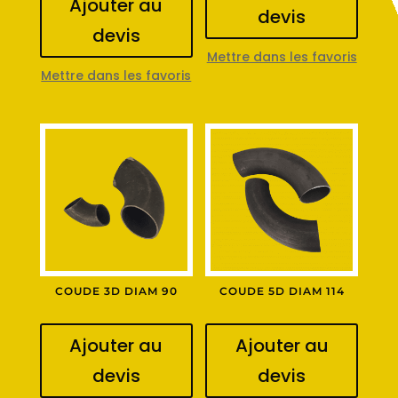
Ajouter au
devis
devis
Mettre dans les favoris
Mettre dans les favoris
COUDE 3D DIAM 90
COUDE 5D DIAM 114
Ajouter au
Ajouter au
devis
devis