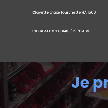
Clavette d’axe fourchette HA 1500
INFORMATION COMPLÉMENTAIRE
Je p