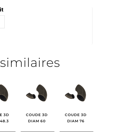
it
similaires
E 3D
COUDE 3D
COUDE 3D
48.3
DIAM 60
DIAM 76