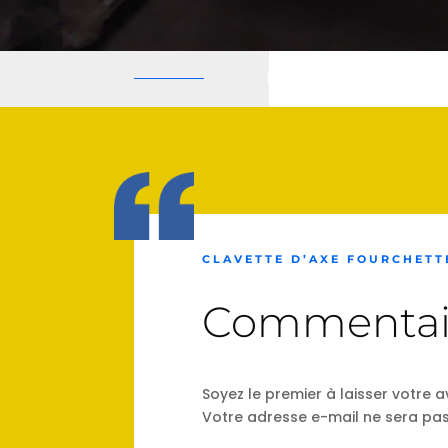
CLAVETTE D’AXE FOURCHETTE
Commentai
Soyez le premier à laisser votre a
Votre adresse e-mail ne sera pas