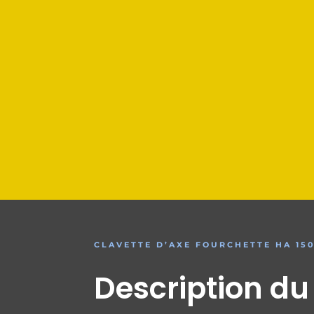
CLAVETTE D’AXE FOURCHETTE HA 15
Description du