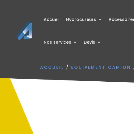
Accueil
Hydrocureurs
Accessoire
Nos services
Devis
ACCUEIL
/
ÉQUIPEMENT CAMION