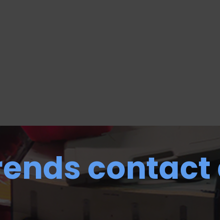
rends contact