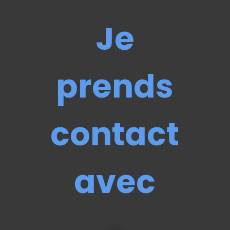
Je
prends
contact
avec