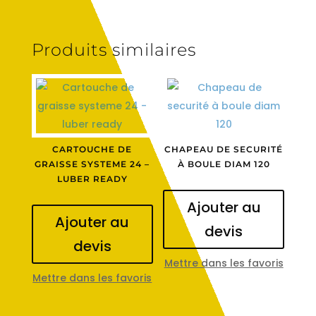
Produits similaires
CARTOUCHE DE
CHAPEAU DE SECURITÉ
GRAISSE SYSTEME 24 –
À BOULE DIAM 120
LUBER READY
Ajouter au
Ajouter au
devis
devis
Mettre dans les favoris
Mettre dans les favoris