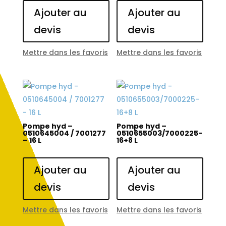
Ajouter au
Ajouter au
devis
devis
Mettre dans les favoris
Mettre dans les favoris
Pompe hyd –
Pompe hyd –
0510645004 / 7001277
0510655003/7000225-
– 16 L
16+8 L
Ajouter au
Ajouter au
devis
devis
Mettre dans les favoris
Mettre dans les favoris