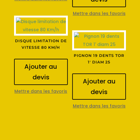
Mettre dans les favoris
DISQUE LIMITATION DE
VITESSE 80 KM/H
PIGNON 19 DENTS TOR
1′ DIAM 25
Ajouter au
devis
Ajouter au
devis
Mettre dans les favoris
Mettre dans les favoris