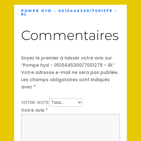
POMPE HYD – 0510445300/7001279 –
8L
Commentaires
Soyez le premier à laisser votre avis sur
“Pompe hyd – 0510445300/7001279 – 8L”
Votre adresse e-mail ne sera pas publiée.
Les champs obligatoires sont indiqués
avec
*
VOTRE NOTE
Votre avis
*