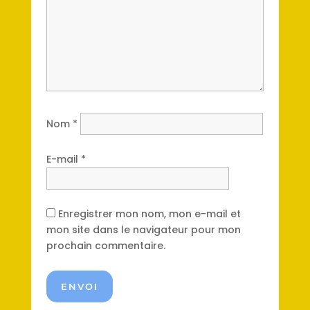
Nom
*
E-mail
*
Enregistrer mon nom, mon e-mail et
mon site dans le navigateur pour mon
prochain commentaire.
ENVOI