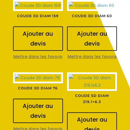
COUDE 3D DIAM 159
COUDE 3D DIAM 60
Ajouter au
Ajouter au
devis
devis
Mettre dans les favoris
Mettre dans les favoris
COUDE 3D DIAM 76
COUDE 5D DIAM
219.1×6.3
Ajouter au
devis
Ajouter au
devis
Mettre dans les favoris