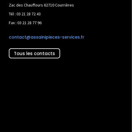
Zac des Chauffours 62710 Courrières
Tél : 03 21 28 72 43
Fax : 03 21 28 77 96
contact@assainipieces-services.fr
Tous les contacts