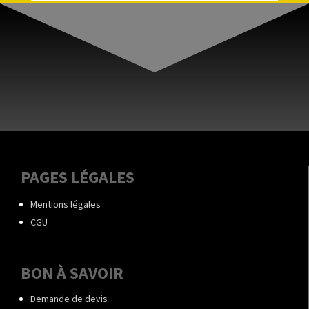
PAGES LÉGALES
Mentions légales
CGU
BON À SAVOIR
Demande de devis