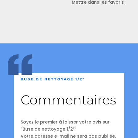
Mettre dans les favoris
BUSE DE NETTOYAGE 1/2″
Commentaires
Soyez le premier à laisser votre avis sur
“Buse de nettoyage 1/2″”
Votre adresse e-mail ne sera pas publiée.