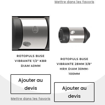
Mettre dans les favoris
ROTOPULS BUSE
ROTOPULS BUSE
VIBRANTE 1/2″ KBR
VIBRANTE 28MM 3/8″
DIAM 40MM
HRH DIAM 30MM-
100MM
Ajouter au
Ajouter au
devis
devis
Mettre dans les favoris