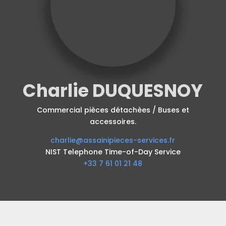
Charlie DUQUESNOY
Commercial pièces détachèes / Buses et
accessoires.
charlie@assainipieces-services.fr
NIST Telephone Time-of-Day Service
+33 7 61 01 21 48