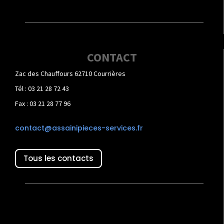
CONTACT
Zac des Chauffours 62710 Courrières
Tél : 03 21 28 72 43
Fax : 03 21 28 77 96
contact@assainipieces-services.fr
Tous les contacts