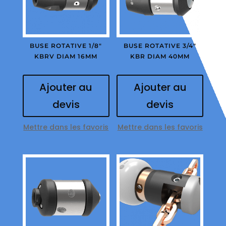
BUSE ROTATIVE 1/8″
BUSE ROTATIVE 3/4″
KBRV DIAM 16MM
KBR DIAM 40MM
Ajouter au
Ajouter au
devis
devis
Mettre dans les favoris
Mettre dans les favoris