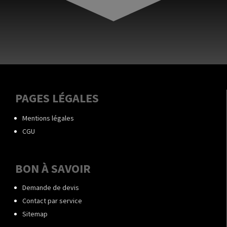
PAGES LÉGALES
Mentions légales
CGU
BON À SAVOIR
Demande de devis
Contact par service
Sitemap