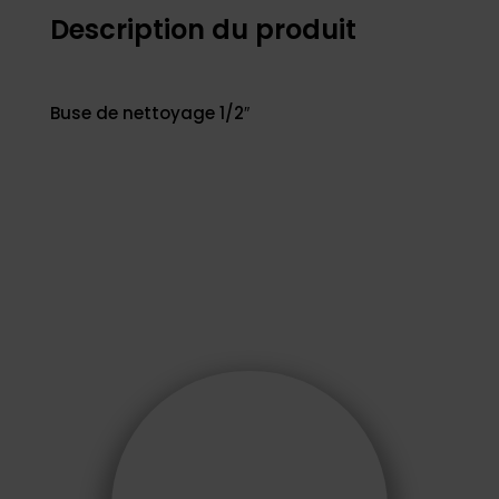
Description du produit
Buse de nettoyage 1/2″