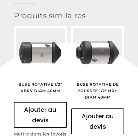
Produits similaires
BUSE ROTATIVE 1/2″
BUSE ROTATIVE DE
KBRV DIAM 40MM
POUSSÉE 1/2″ HRH
DIAM 40MM
Ajouter au
Ajouter au
devis
devis
Mettre dans les favoris