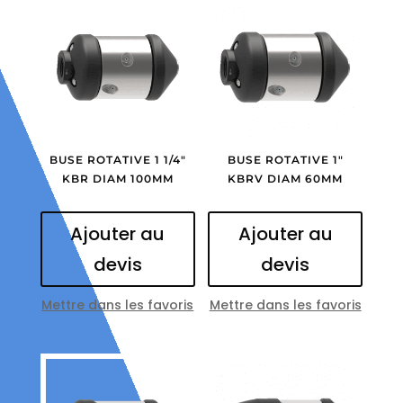
BUSE ROTATIVE 1 1/4″
BUSE ROTATIVE 1″
KBR DIAM 100MM
KBRV DIAM 60MM
Ajouter au
Ajouter au
devis
devis
Mettre dans les favoris
Mettre dans les favoris