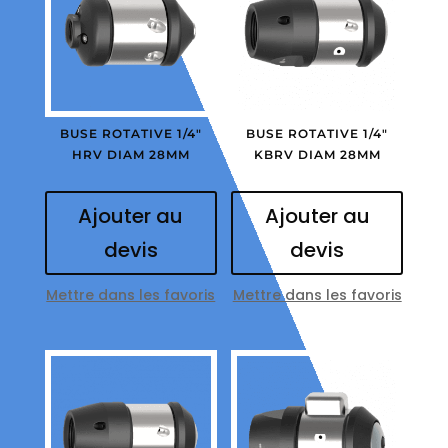
BUSE ROTATIVE 1/4″
BUSE ROTATIVE 1/4″
HRV DIAM 28MM
KBRV DIAM 28MM
Ajouter au
Ajouter au
devis
devis
Mettre dans les favoris
Mettre dans les favoris