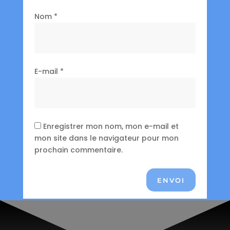
Nom
*
E-mail
*
Enregistrer mon nom, mon e-mail et
mon site dans le navigateur pour mon
prochain commentaire.
ENVOI