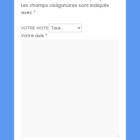
Les champs obligatoires sont indiqués
avec
*
VOTRE NOTE
Votre avis
*