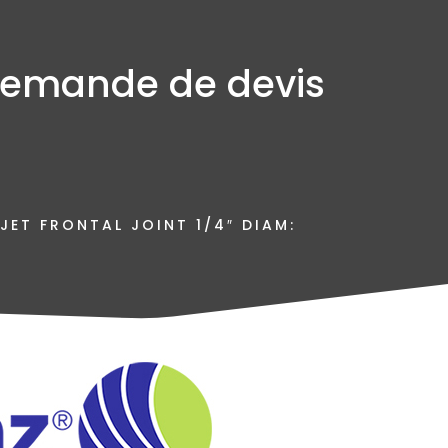
emande de devis
JET FRONTAL JOINT 1/4″ DIAM: