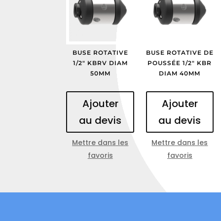
BUSE ROTATIVE
BUSE ROTATIVE DE
1/2″ KBRV DIAM
POUSSÉE 1/2″ KBR
50MM
DIAM 40MM
Ajouter
Ajouter
au devis
au devis
Mettre dans les
Mettre dans les
favoris
favoris