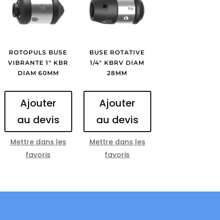
ROTOPULS BUSE
BUSE ROTATIVE
VIBRANTE 1″ KBR
1/4″ KBRV DIAM
DIAM 60MM
28MM
Ajouter
Ajouter
au devis
au devis
Mettre dans les
Mettre dans les
favoris
favoris