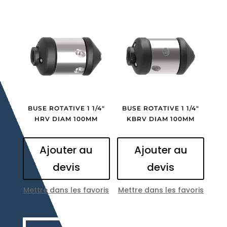
BUSE ROTATIVE 1 1/4″
BUSE ROTATIVE 1 1/4″
HRV DIAM 100MM
KBRV DIAM 100MM
Ajouter au
Ajouter au
devis
devis
Mettre dans les favoris
Mettre dans les favoris