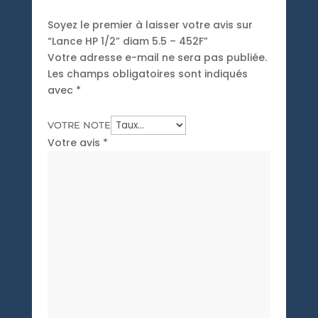
Soyez le premier à laisser votre avis sur
“Lance HP 1/2” diam 5.5 – 452F”
Votre adresse e-mail ne sera pas publiée.
Les champs obligatoires sont indiqués
avec
*
VOTRE NOTE
Votre avis
*