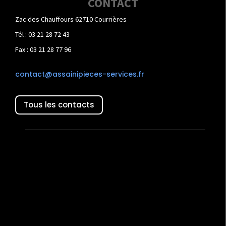
CONTACT
Zac des Chauffours 62710 Courrières
Tél : 03 21 28 72 43
Fax : 03 21 28 77 96
contact@assainipieces-services.fr
Tous les contacts