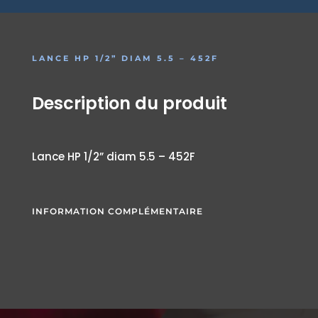
LANCE HP 1/2” DIAM 5.5 – 452F
Description du produit
Lance HP 1/2” diam 5.5 – 452F
INFORMATION COMPLÉMENTAIRE