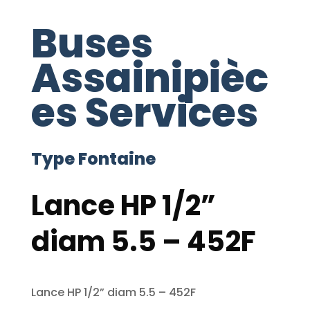
Buses
Assainipièc
es Services
Type Fontaine
Lance HP 1/2”
diam 5.5 – 452F
Lance HP 1/2” diam 5.5 – 452F