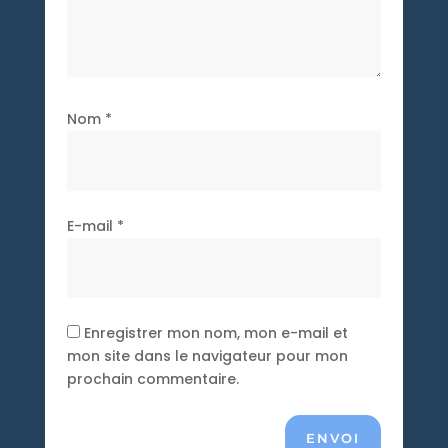
Nom
*
E-mail
*
Enregistrer mon nom, mon e-mail et
mon site dans le navigateur pour mon
prochain commentaire.
ENVOI