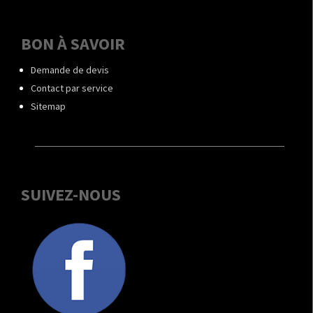
BON À SAVOIR
Demande de devis
Contact par service
Sitemap
SUIVEZ-NOUS