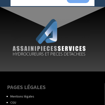
PAGES LÉGALES
Mentions légales
CGU