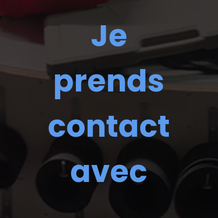
Je
prends
contact
avec